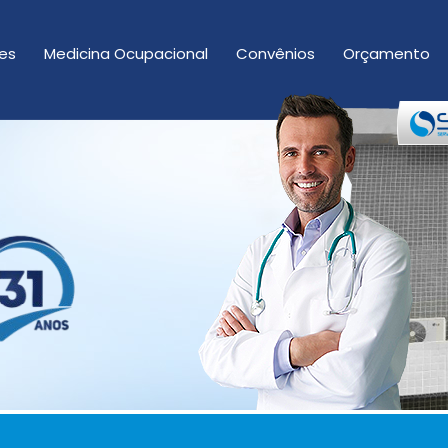
es
Medicina Ocupacional
Convênios
Orçamento