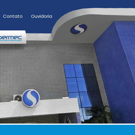
Contato
Ouvidoria