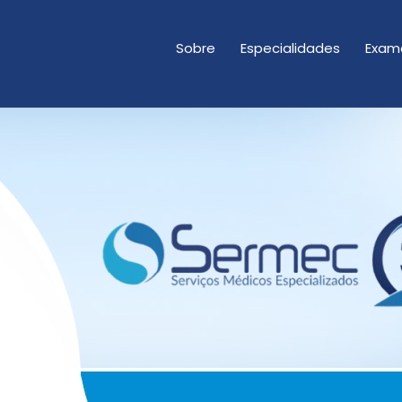
Sobre
Especialidades
Exam