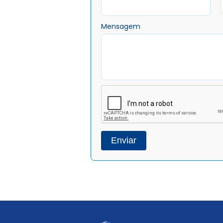
Mensagem