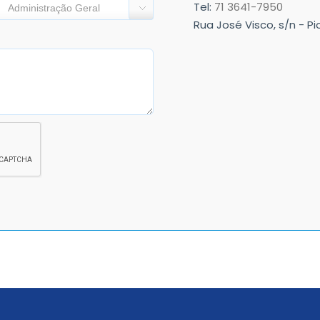
Tel:
71 3641-7950
Administração Geral
Rua José Visco, s/n - Pi